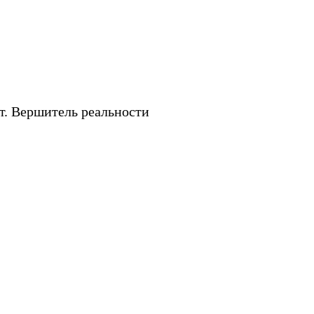
. Вершитель реальности