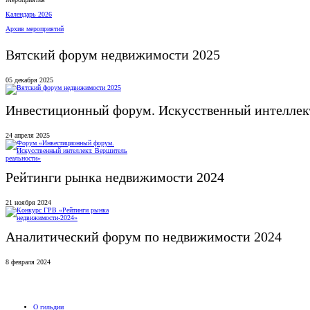
Календарь 2026
Архив мероприятий
Вятский форум недвижимости 2025
05 декабря 2025
Инвестиционный форум. Искусственный интеллект
24 апреля 2025
Рейтинги рынка недвижимости 2024
21 ноября 2024
Аналитический форум по недвижимости 2024
8 февраля 2024
О гильдии