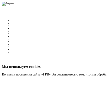
Мы используем cookies
Во время посещения сайта «ГРВ» Вы соглашаетесь с тем, что мы обра