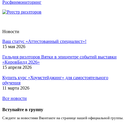
Росфинмониторинг
Новости
Ваш статус «Аттестованный специалист»!
15 мая 2026
Гильдия риэлторов Вятки в эпицентре событий выставки
«КировБилд 2026»
15 апреля 2026
Купить курс «Хоумстейджинг» для самостоятельного
обучения
11 марта 2026
Все новости
Вступайте в группу
Следите за новостями Вконтакте на странице нашей официальной группы.