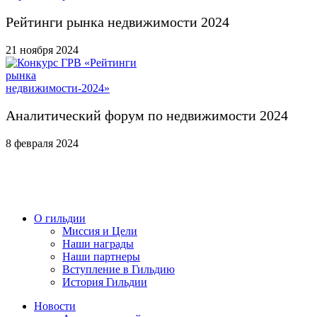
Рейтинги рынка недвижимости 2024
21 ноября 2024
Аналитический форум по недвижимости 2024
8 февраля 2024
О гильдии
Миссия и Цели
Наши награды
Наши партнеры
Вступление в Гильдию
История Гильдии
Новости