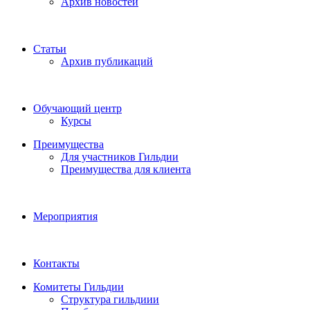
Архив новостей
Статьи
Архив публикаций
Обучающий центр
Курсы
Преимущества
Для участников Гильдии
Преимущества для клиента
Мероприятия
Контакты
Комитеты Гильдии
Структура гильдиии