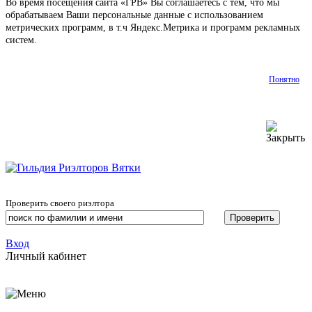
Во время посещения сайта «ГРВ» Вы соглашаетесь с тем, что мы
обрабатываем Ваши персональные данные с использованием
метрических программ, в т.ч Яндекс.Метрика и программ рекламных
систем.
Подробнее
Понятно
Проверить своего риэлтора
Вход
Личный кабинет