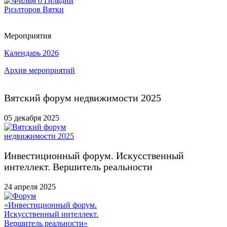
Мероприятия
Календарь 2026
Архив мероприятий
Вятский форум недвижимости 2025
05 декабря 2025
Инвестиционный форум. Искусственный
интеллект. Вершитель реальности
24 апреля 2025