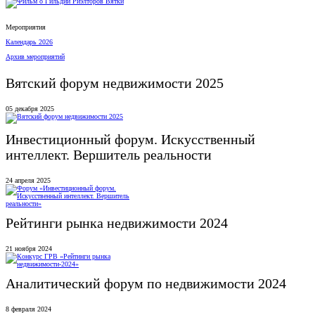
Мероприятия
Календарь 2026
Архив мероприятий
Вятский форум недвижимости 2025
05 декабря 2025
Инвестиционный форум. Искусственный
интеллект. Вершитель реальности
24 апреля 2025
Рейтинги рынка недвижимости 2024
21 ноября 2024
Аналитический форум по недвижимости 2024
8 февраля 2024