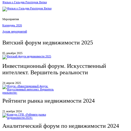
Фильм о Гильдии Риэлторов Вятки
Мероприятия
Календарь 2026
Архив мероприятий
Вятский форум недвижимости 2025
05 декабря 2025
Инвестиционный форум. Искусственный
интеллект. Вершитель реальности
24 апреля 2025
Рейтинги рынка недвижимости 2024
21 ноября 2024
Аналитический форум по недвижимости 2024