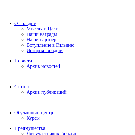
О гильдии
Миссия и Цели
Наши награды
Наши партнеры
Вступление в Гильдию
История Гильдии
Новости
Архив новостей
Статьи
Архив публикаций
Обучающий центр
Курсы
Преимущества
Для участников Гильдии