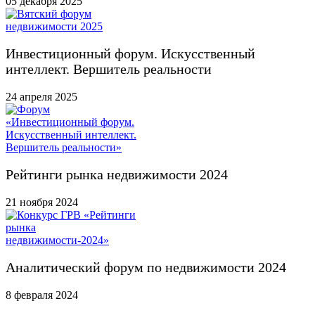
05 декабря 2025
Инвестиционный форум. Искусственный
интеллект. Вершитель реальности
24 апреля 2025
Рейтинги рынка недвижимости 2024
21 ноября 2024
Аналитический форум по недвижимости 2024
8 февраля 2024