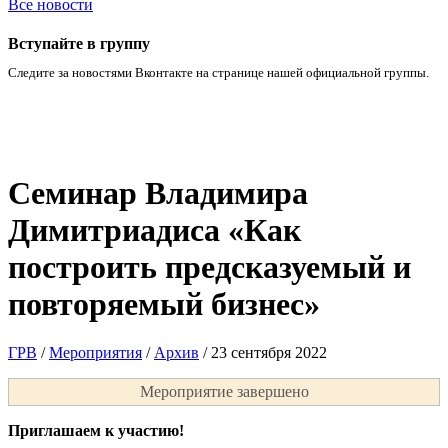
Все новости
Вступайте в группу
Следите за новостями Вконтакте на странице нашей официальной группы.
Cеминар Владимира
Димитриадиса «Как
построить предсказуемый и
повторяемый бизнес»
ГРВ
/
Мероприятия
/
Архив
/
23 сентября 2022
Мероприятие завершено
Приглашаем к участию!