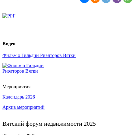
Видео
Фильм о Гильдии Риэлторов Вятки
Мероприятия
Календарь 2026
Архив мероприятий
Вятский форум недвижимости 2025