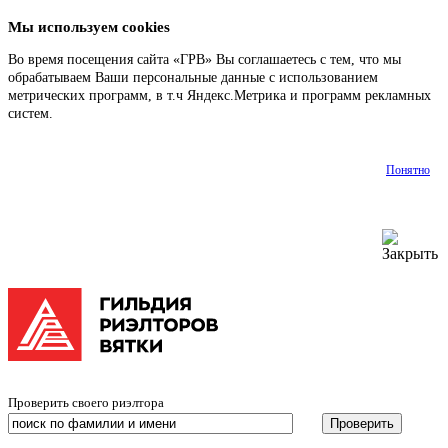
Мы используем cookies
Во время посещения сайта «ГРВ» Вы соглашаетесь с тем, что мы
обрабатываем Ваши персональные данные с использованием
метрических программ, в т.ч Яндекс.Метрика и программ рекламных
систем.
Подробнее
Понятно
Проверить своего риэлтора