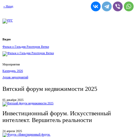
« Назад
Видео
Фильм о Гильдии Риэлторов Вятки
Мероприятия
Календарь 2026
Архив мероприятий
Вятский форум недвижимости 2025
05 декабря 2025
Инвестиционный форум. Искусственный
интеллект. Вершитель реальности
24 апреля 2025