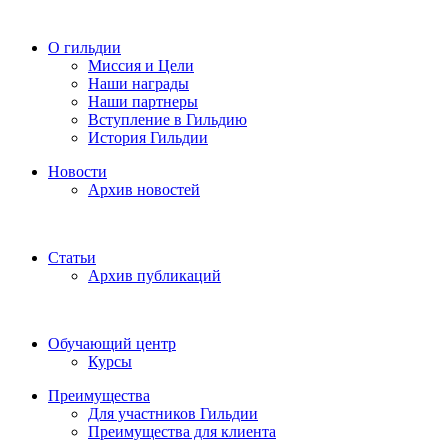
О гильдии
Миссия и Цели
Наши награды
Наши партнеры
Вступление в Гильдию
История Гильдии
Новости
Архив новостей
Статьи
Архив публикаций
Обучающий центр
Курсы
Преимущества
Для участников Гильдии
Преимущества для клиента