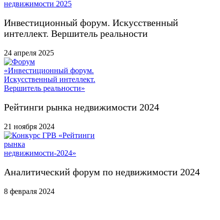
Инвестиционный форум. Искусственный
интеллект. Вершитель реальности
24 апреля 2025
Рейтинги рынка недвижимости 2024
21 ноября 2024
Аналитический форум по недвижимости 2024
8 февраля 2024