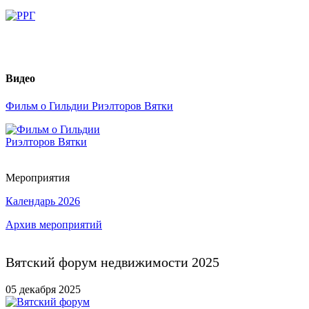
Видео
Фильм о Гильдии Риэлторов Вятки
Мероприятия
Календарь 2026
Архив мероприятий
Вятский форум недвижимости 2025
05 декабря 2025