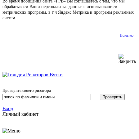
Во время посещения сайта «ГРВ» Вы соглашаетесь с тем, что мы
обрабатываем Ваши персональные данные с использованием
метрических программ, в т.ч Яндекс.Метрика и программ рекламных
систем.
Подробнее
Понятно
Проверить своего риэлтора
Вход
Личный кабинет