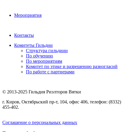
Мероприятия
Контакты
Комитеты Гильдии
Структура гильдиии
По обучению
По мероприятиям
Комитет по этике и разрешению разногласий
По работе с партнерами
© 2013-2025 Гильдия Риэлторов Вятки
г. Киров, Октябрьский пр-т, 104, офис 406, телефон: (8332)
455-402.
Соглашение о персональных данных