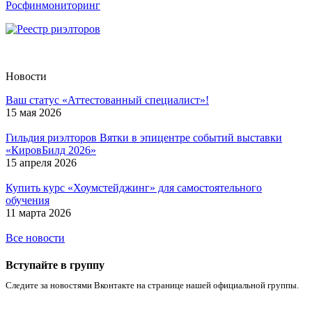
Росфинмониторинг
Новости
Ваш статус «Аттестованный специалист»!
15 мая 2026
Гильдия риэлторов Вятки в эпицентре событий выставки
«КировБилд 2026»
15 апреля 2026
Купить курс «Хоумстейджинг» для самостоятельного
обучения
11 марта 2026
Все новости
Вступайте в группу
Следите за новостями Вконтакте на странице нашей официальной группы.