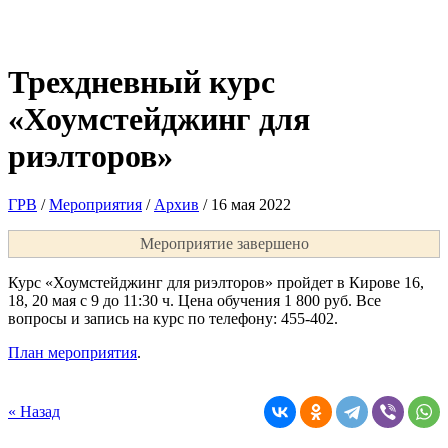
Трехдневный курс
«Хоумстейджинг для
риэлторов»
ГРВ
/
Мероприятия
/
Архив
/
16 мая 2022
Мероприятие завершено
Курс «Хоумстейджинг для риэлторов» пройдет в Кирове 16,
18, 20 мая с 9 до 11:30 ч. Цена обучения 1 800 руб. Все
вопросы и запись на курс по телефону: 455-402.
План мероприятия
.
« Назад