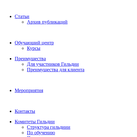
Статьи
Архив публикаций
Обучающий центр
Курсы
Преимущества
Для участников Гильдии
Преимущества для клиента
Мероприятия
Контакты
Комитеты Гильдии
Структура гильдиии
По обучению