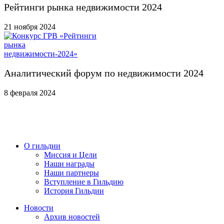
Рейтинги рынка недвижимости 2024
21 ноября 2024
Аналитический форум по недвижимости 2024
8 февраля 2024
О гильдии
Миссия и Цели
Наши награды
Наши партнеры
Вступление в Гильдию
История Гильдии
Новости
Архив новостей