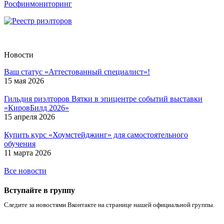
Росфинмониторинг
Новости
Ваш статус «Аттестованный специалист»!
15 мая 2026
Гильдия риэлторов Вятки в эпицентре событий выставки
«КировБилд 2026»
15 апреля 2026
Купить курс «Хоумстейджинг» для самостоятельного
обучения
11 марта 2026
Все новости
Вступайте в группу
Следите за новостями Вконтакте на странице нашей официальной группы.