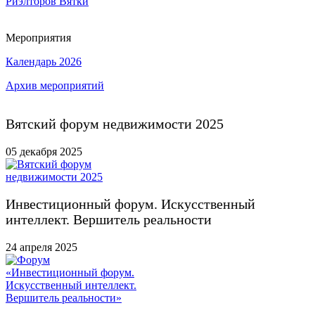
Мероприятия
Календарь 2026
Архив мероприятий
Вятский форум недвижимости 2025
05 декабря 2025
Инвестиционный форум. Искусственный
интеллект. Вершитель реальности
24 апреля 2025