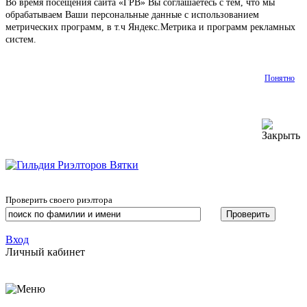
Во время посещения сайта «ГРВ» Вы соглашаетесь с тем, что мы
обрабатываем Ваши персональные данные с использованием
метрических программ, в т.ч Яндекс.Метрика и программ рекламных
систем.
Подробнее
Понятно
Проверить своего риэлтора
Вход
Личный кабинет