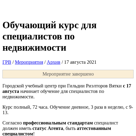
Обучающий курс для
специалистов по
недвижимости
ГРВ
/
Мероприятия
/
Архив
/
17 августа 2021
Мероприятие завершено
Городской учебный центр при Гильдии Риэлторов Вятки
с 17
августа
начинает обучение для специалистов по
недвижимости.
Курс полный, 72 часа. Обучение дневное, 3 раза в неделю, с 9-
13.
Согласно
профессиональным стандартам
специалист
должен иметь
статус Агента
, быть
аттестованным
специалистом
!