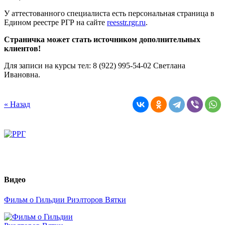
У аттестованного специалиста есть персональная страница в
Едином реестре РГР на сайте
reesstr.rgr.ru
.
Страничка может стать источником дополнительных
клиентов!
Для записи на курсы тел: 8 (922) 995-54-02 Светлана
Ивановна.
« Назад
Видео
Фильм о Гильдии Риэлторов Вятки