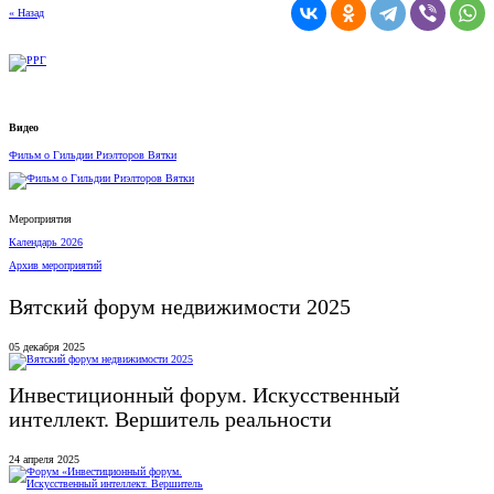
« Назад
Видео
Фильм о Гильдии Риэлторов Вятки
Мероприятия
Календарь 2026
Архив мероприятий
Вятский форум недвижимости 2025
05 декабря 2025
Инвестиционный форум. Искусственный
интеллект. Вершитель реальности
24 апреля 2025