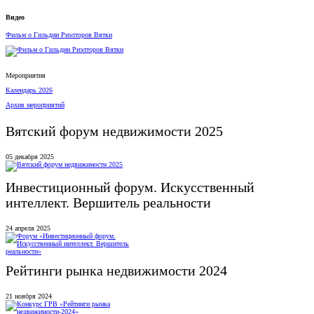
Видео
Фильм о Гильдии Риэлторов Вятки
Мероприятия
Календарь 2026
Архив мероприятий
Вятский форум недвижимости 2025
05 декабря 2025
Инвестиционный форум. Искусственный
интеллект. Вершитель реальности
24 апреля 2025
Рейтинги рынка недвижимости 2024
21 ноября 2024