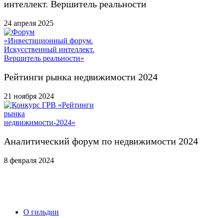
интеллект. Вершитель реальности
24 апреля 2025
Рейтинги рынка недвижимости 2024
21 ноября 2024
Аналитический форум по недвижимости 2024
8 февраля 2024
О гильдии