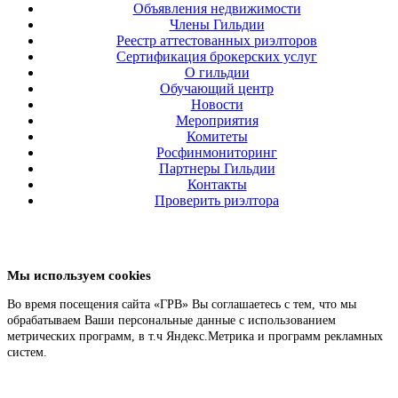
Объявления недвижимости
Члены Гильдии
Реестр аттестованных риэлторов
Сертификация брокерских услуг
О гильдии
Обучающий центр
Новости
Мероприятия
Комитеты
Росфинмониторинг
Партнеры Гильдии
Контакты
Проверить риэлтора
Мы используем cookies
Во время посещения сайта «ГРВ» Вы соглашаетесь с тем, что мы
обрабатываем Ваши персональные данные с использованием
метрических программ, в т.ч Яндекс.Метрика и программ рекламных
систем.
Подробнее