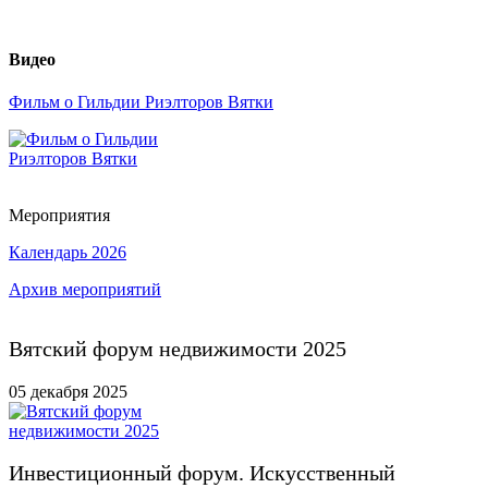
Видео
Фильм о Гильдии Риэлторов Вятки
Мероприятия
Календарь 2026
Архив мероприятий
Вятский форум недвижимости 2025
05 декабря 2025
Инвестиционный форум. Искусственный