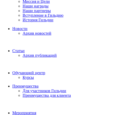
Миссия и Цели
Наши награды
Наши партнеры
Вступление в Гильдию
История Гильдии
Новости
Архив новостей
Статьи
Архив публикаций
Обучающий центр
Курсы
Преимущества
Для участников Гильдии
Преимущества для клиента
Мероприятия