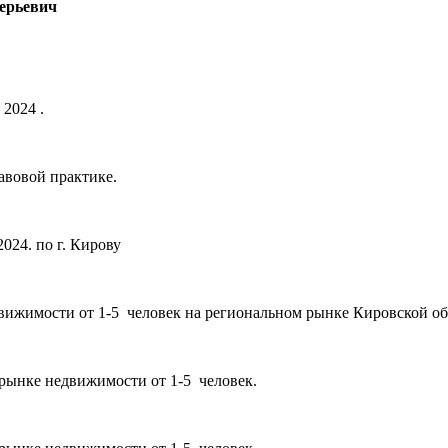
ерьевич
 2024 .
авовой практике.
024. по г. Кирову
вижимости от 1-5 человек на региональном рынке Кировской об
 рынке недвижимости от 1-5 человек.