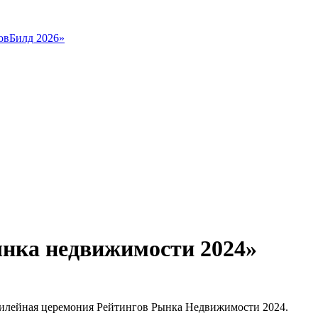
овБилд 2026»
ынка недвижимости 2024»
 юбилейная церемония Рейтингов Рынка Недвижимости 2024.