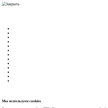
Мы используем cookies