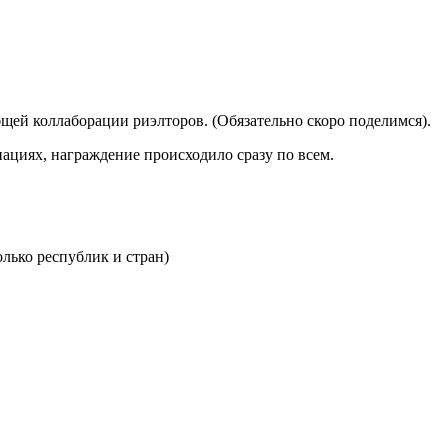
щей коллаборации риэлторов. (Обязательно скоро поделимся).
ациях, награждение происходило сразу по всем.
олько республик и стран)