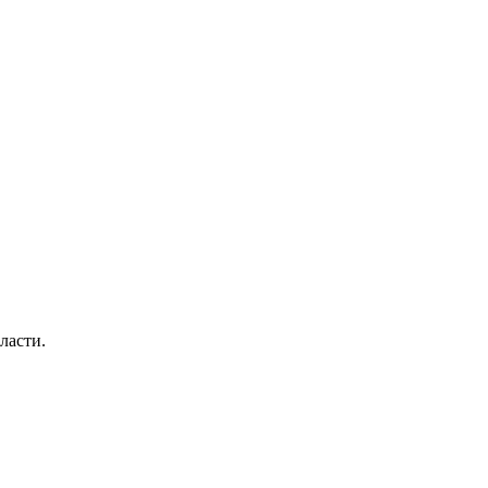
ласти.