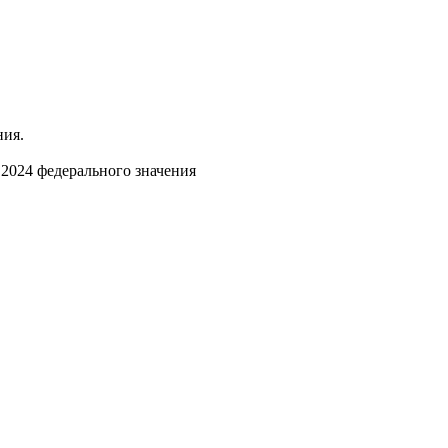
ния.
 2024 федерального значения