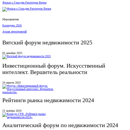
Фильм о Гильдии Риэлторов Вятки
Мероприятия
Календарь 2026
Архив мероприятий
Вятский форум недвижимости 2025
05 декабря 2025
Инвестиционный форум. Искусственный
интеллект. Вершитель реальности
24 апреля 2025
Рейтинги рынка недвижимости 2024
21 ноября 2024
Аналитический форум по недвижимости 2024